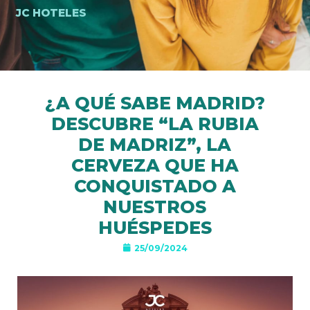
JC HOTELES
¿A QUÉ SABE MADRID?
DESCUBRE “LA RUBIA
DE MADRIZ”, LA
CERVEZA QUE HA
CONQUISTADO A
NUESTROS
HUÉSPEDES
25/09/2024