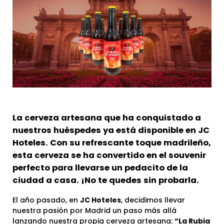
La cerveza artesana que ha conquistado a
nuestros huéspedes ya está disponible en JC
Hoteles. Con su refrescante toque madrileño,
esta cerveza se ha convertido en el souvenir
perfecto para llevarse un pedacito de la
ciudad a casa. ¡No te quedes sin probarla.
El año pasado, en
JC Hoteles
, decidimos llevar
nuestra pasión por Madrid un paso más allá
lanzando nuestra propia cerveza artesana:
“La Rubia