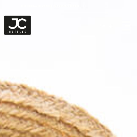
TRABAJA CON NOSOTROS
DE