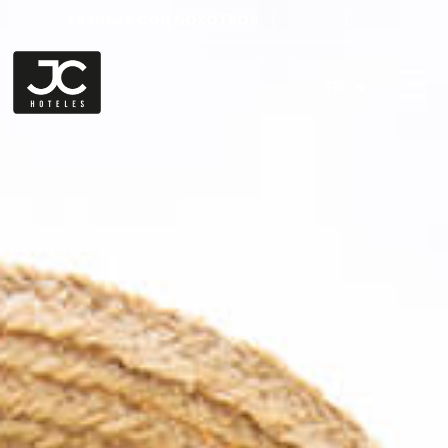
TRABAJA CON NOSOTROS
FR