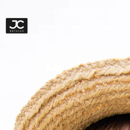
HOTELES
OFFRES
PRESSE