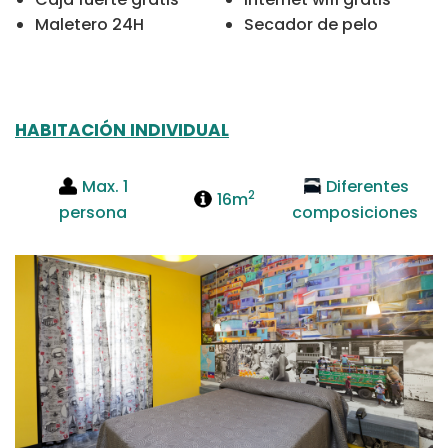
Maletero 24H
Secador de pelo
HABITACIÓN INDIVIDUAL
Max. 1
Diferentes
2
16m
persona
composiciones