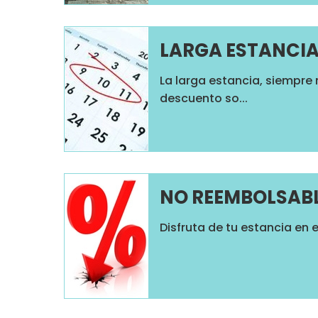
LARGA ESTANCI
La larga estancia, siempre
descuento so...
NO REEMBOLSABLE
Disfruta de tu estancia en e