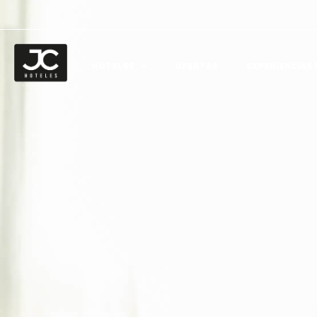
HOTELES
OFERTAS
EXPERIENCIAS 