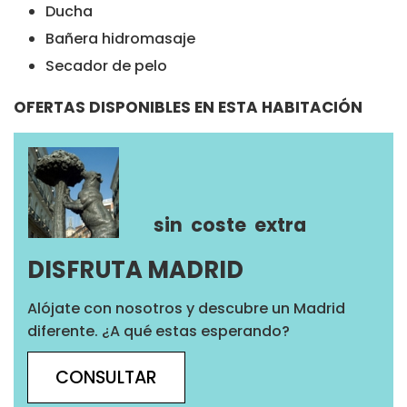
Ducha
Bañera hidromasaje
Secador de pelo
OFERTAS DISPONIBLES EN ESTA HABITACIÓN
sin
coste
extra
DISFRUTA MADRID
Alójate con nosotros y descubre un Madrid
diferente. ¿A qué estas esperando?
CONSULTAR