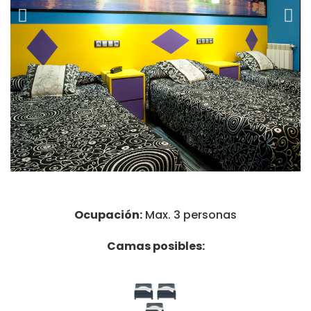
Ocupación:
Max. 3 personas
Camas posibles: