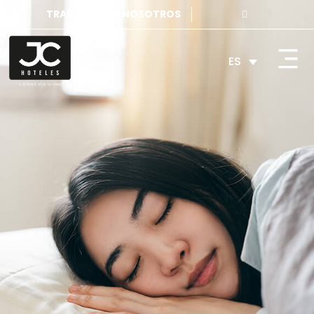
TRABAJA CON NOSOTROS
ES