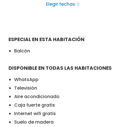
Elegir fechas
ESPECIAL EN ESTA HABITACIÓN
Balcón
DISPONIBLE EN TODAS LAS HABITACIONES
WhatsApp
Televisión
Aire acondicionado
Caja fuerte gratis
Internet wifi gratis
Suelo de madera