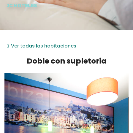
JC HOTELES
Ver todas las habitaciones
Doble con supletoria