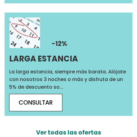
-12%
LARGA ESTANCIA
La larga estancia, siempre más barata. Alójate
con nosotros 3 noches o más y disfruta de un
5% de descuento so...
CONSULTAR
Ver todas las ofertas