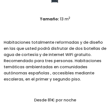
2
Tamaño:
13 m
Habitaciones totalmente reformadas y de diseño
en las que usted podrá disfrutar de dos botellas de
agua de cortesía y de internet WiFi gratuito.
Recomendado para tres personas. Habitaciones
temáticas ambientadas en comunidades
autónomas españolas , accesibles mediante
escaleras, en el primer y segundo piso.
Desde 81€
por noche