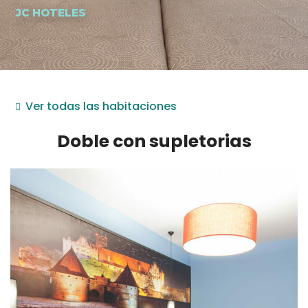
JC HOTELES
Ver todas las habitaciones
Doble con supletorias