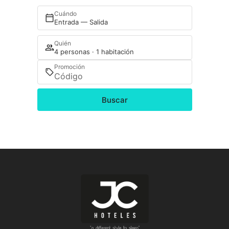
Cuándo
Entrada — Salida
Quién
4 personas · 1 habitación
Promoción
Buscar