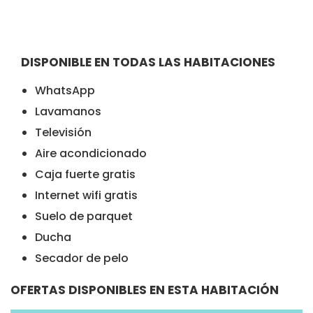
DISPONIBLE EN TODAS LAS HABITACIONES
WhatsApp
Lavamanos
Televisión
Aire acondicionado
Caja fuerte gratis
Internet wifi gratis
Suelo de parquet
Ducha
Secador de pelo
OFERTAS DISPONIBLES EN ESTA HABITACIÓN