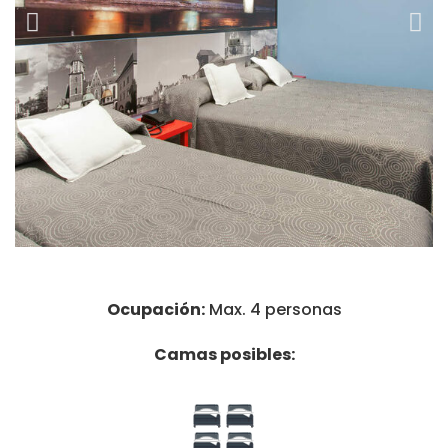
Ocupación:
Max. 4 personas
Camas posibles: