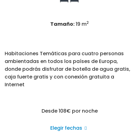
2
Tamaño:
19 m
Habitaciones Temáticas para cuatro personas
ambientadas en todos los países de Europa,
donde podrás disfrutar de botella de agua gratis,
caja fuerte gratis y con conexión gratuita a
Internet
Desde 108€
por noche
Elegir fechas