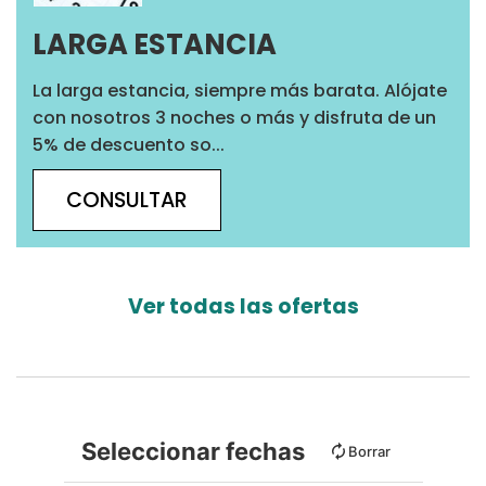
LARGA ESTANCIA
La larga estancia, siempre más barata. Alójate
con nosotros 3 noches o más y disfruta de un
5% de descuento so...
CONSULTAR
Ver todas las ofertas
Seleccionar fechas
Borrar