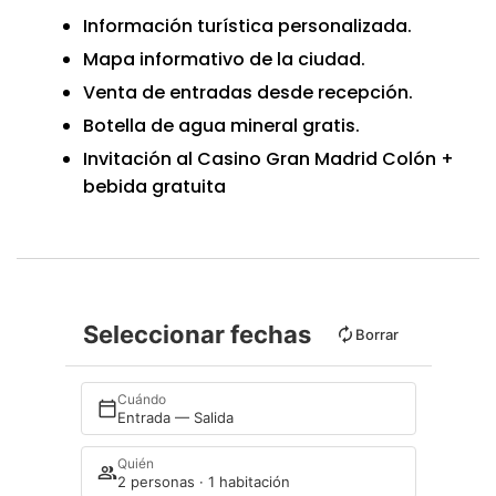
Información turística personalizada.
Mapa informativo de la ciudad.
Venta de entradas desde recepción.
Botella de agua mineral gratis.
Invitación al Casino Gran Madrid Colón +
bebida gratuita
Seleccionar fechas
Borrar
Cuándo
Entrada — Salida
Quién
2 personas · 1 habitación