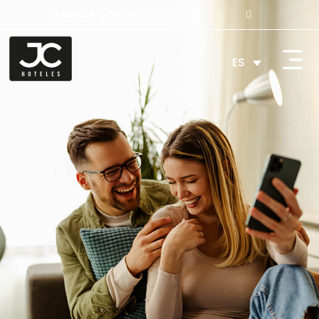
TRABAJA CON NOSOTROS
ES