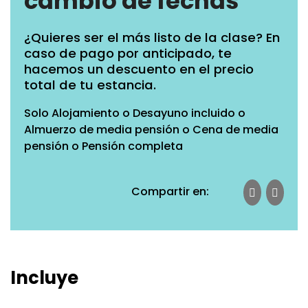
cambio de fechas
¿Quieres ser el más listo de la clase? En
caso de pago por anticipado, te
hacemos un descuento en el precio
total de tu estancia.
Solo Alojamiento o Desayuno incluido o
Almuerzo de media pensión o Cena de media
pensión o Pensión completa
Compartir en:
Incluye