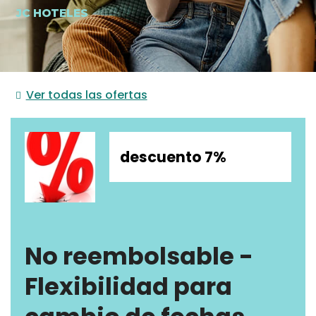
JC HOTELES
Ver todas las ofertas
descuento 7%
No reembolsable -
Flexibilidad para