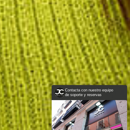
Contacta con nuestro equipo
de soporte y reservas