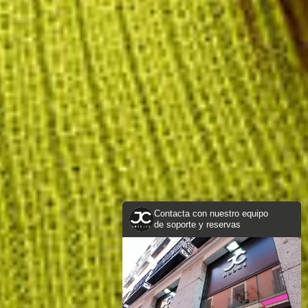
Contacta con nuestro equipo
de soporte y reservas