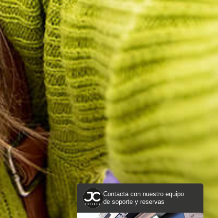
Contacta con nuestro equipo
de soporte y reservas