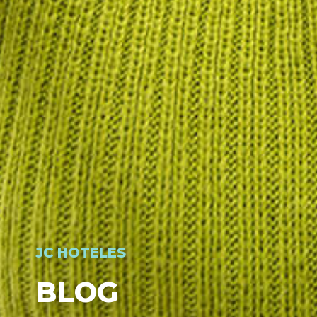
JC HOTELES
BLOG