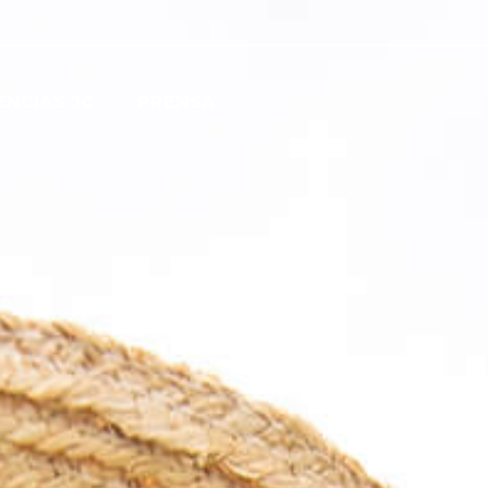
ENCIAS JC
PRENSA