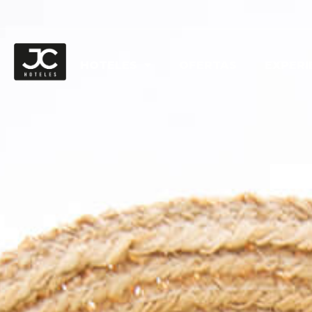
HOTELES
OFERTAS
EXPERI