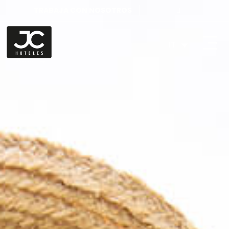
TRABAJA CON NOSOTROS
IT