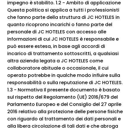
impegno è stabilito. 1.2 - Ambito di applicazione
Questa politica si applica a tutti i professionisti
che fanno parte della struttura di JC HOTELES in
quanto ricoprono incarichi o fanno parte del
personale di JC HOTELES con accesso alle
informazioni di cui JC HOTELES è responsabile e
può essere estesa, in base agli accordi di
incarico di trattamento sottoscritti, a qualsiasi
altra azienda legata a JC HOTELES come
collaboratore abituale o occasionale, il cui
operato potrebbe in qualche modo influire sulla
responsabilità o sulla reputazione di JC HOTELES.
1.3 - Normativa Il presente documento è basato
sul rispetto del Regolamento (UE) 2016/679 del
Parlamento Europeo e del Consiglio del 27 aprile
2016 relativo alla protezione delle persone fisiche
con riguardo al trattamento dei dati personali e
alla libera circolazione di tali dati e che abroga