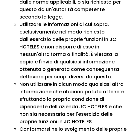
dalle norme applicabili, o sia richiesto per
questo da un'autorità competente
secondo la legge.
Utilizzare le informazioni di cui sopra,
esclusivamente nel modo richiesto
dall'esercizio delle proprie funzioni in JC
HOTELES e non disporre di esse in
nessun'altra forma o finalità. È vietata la
copia e l'invio di qualsiasi informazione
ottenuta o generata come conseguenza
del lavoro per scopi diversi da questo.
Non utilizzare in alcun modo qualsiasi altra
informazione che abbiano potuto ottenere
sfruttando la propria condizione di
dipendente dell'azienda JC HOTELES e che
non sia necessaria per l'esercizio delle
proprie funzioni in JC HOTELES
Conformarsi nello svolgimento delle proprie