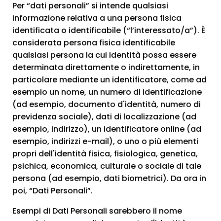
Per “dati personali” si intende qualsiasi
informazione relativa a una persona fisica
identificata o identificabile (“l’interessato/a”). È
considerata persona fisica identificabile
qualsiasi persona la cui identità possa essere
determinata direttamente o indirettamente, in
particolare mediante un identificatore, come ad
esempio un nome, un numero di identificazione
(ad esempio, documento d'identità, numero di
previdenza sociale), dati di localizzazione (ad
esempio, indirizzo), un identificatore online (ad
esempio, indirizzi e-mail), o uno o più elementi
propri dell'identità fisica, fisiologica, genetica,
psichica, economica, culturale o sociale di tale
persona (ad esempio, dati biometrici). Da ora in
poi, “Dati Personali”.
Esempi di Dati Personali sarebbero il nome