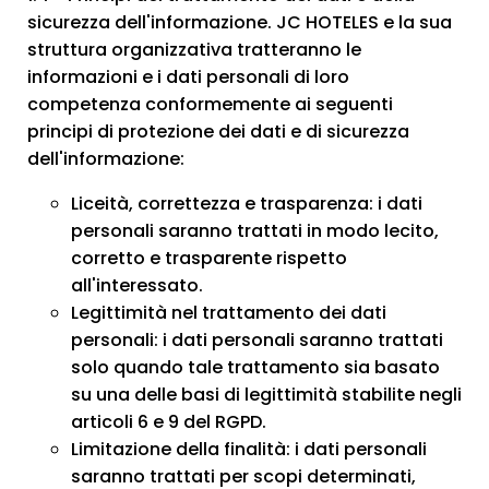
sicurezza dell'informazione. JC HOTELES e la sua
struttura organizzativa tratteranno le
informazioni e i dati personali di loro
competenza conformemente ai seguenti
principi di protezione dei dati e di sicurezza
dell'informazione:
Liceità, correttezza e trasparenza: i dati
personali saranno trattati in modo lecito,
corretto e trasparente rispetto
all'interessato.
Legittimità nel trattamento dei dati
personali: i dati personali saranno trattati
solo quando tale trattamento sia basato
su una delle basi di legittimità stabilite negli
articoli 6 e 9 del RGPD.
Limitazione della finalità: i dati personali
saranno trattati per scopi determinati,