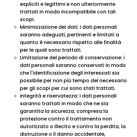
espliciti e legittimi e non ulteriormente
trattati in modo incompatibile con tali
scopi.
Minimizzazione dei dati: i dati personali
saranno adeguati, pertinenti e limitati a
quanto è necessario rispetto alle finalità
per le quali sono trattati.
Limitazione del periodo di conservazione: i
dati personali saranno conservati in modo
che l'identificazione degli interessati sia
possibile per non più tempo del necessario
per gli scopi per cui sono stati trattati.
Integrità e riservatezza: i dati personali
saranno trattati in modo che ne sia
garantita la sicurezza, compresa la
protezione contro il trattamento non
autorizzato o illecito e contro la perdita, la
distruzione o il danno accidentale,