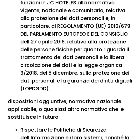
funzioni in JC HOTELES alla normativa
vigente, nazionale e comunitaria, relativa
alla protezione dei dati personali e, in
particolare, al REGOLAMENTO (UE) 2016/679
DEL PARLAMENTO EUROPEO E DEL CONSIGLIO
dell'27 aprile 2016, relativo alla protezione
delle persone fisiche per quanto riguarda il
trattamento dei dati personali e la libera
circolazione dei dati e la legge organica
3/2018, del 5 dicembre, sulla protezione dei
dati personali e la garanzia dei diritti digitali
(LOPDGDD),
disposizioni aggiuntive, normativa nazionale
applicabile, o qualsiasi altro normativa che le
sostituisce in futuro.
Rispettare le Politiche di Sicurezza
dell'Informazione e i loro sistemi, nonché la