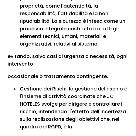
proprietà, come l'autenticità, la
responsabilità, l'affidabilità e la non
ripudiabilità. La sicurezza è intesa come un
processo integrale costituito da tutti gli
elementi tecnici, umani, materiali e
organizzativi, relativi al sistema,
evitando, salvo casi di urgenza o necessità, ogni
intervento
occasionale o trattamento contingente.
Gestione dei Rischi: la gestione del rischio è
l'insieme di attività coordinate che JC
HOTELES svolge per dirigere e controllare il
rischio, intendendo il'effetto dell'incertezza
sulla realizzazione degli obiettivi che, nel
quadro del RGPD, è la