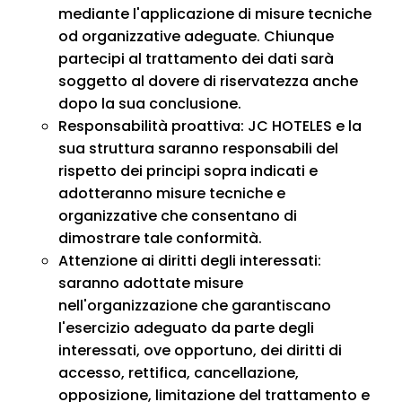
mediante l'applicazione di misure tecniche
od organizzative adeguate. Chiunque
partecipi al trattamento dei dati sarà
soggetto al dovere di riservatezza anche
dopo la sua conclusione.
Responsabilità proattiva: JC HOTELES e la
sua struttura saranno responsabili del
rispetto dei principi sopra indicati e
adotteranno misure tecniche e
organizzative che consentano di
dimostrare tale conformità.
Attenzione ai diritti degli interessati:
saranno adottate misure
nell'organizzazione che garantiscano
l'esercizio adeguato da parte degli
interessati, ove opportuno, dei diritti di
accesso, rettifica, cancellazione,
opposizione, limitazione del trattamento e