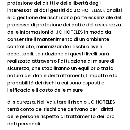
protezione dei diritti e delle libertà degli
interessati ai dati gestiti da JC HOTELES. L'analisi
e la gestione dei rischi sono parte essenziale del
processo di protezione dei dati e della sicurezza
delle informazioni di JC HOTELES in modo da
consentire il mantenimento di un ambiente
controllato, minimizzando i rischi a livelli
accettabili. La riduzione di questi livelli sarà
realizzata attraverso l'attuazione di misure di
sicurezza, che stabiliranno un equilibrio tra la
natura dei dati e dei trattamenti, l'impatto e la
probabilità dei rischi a cui sono esposti e
l'efficacia e il costo delle misure
di sicurezza. Nell'valutare il rischio JC HOTELES
terrà conto dei rischi che derivano per i diritti
delle persone rispetto al trattamento dei loro
dati personali.