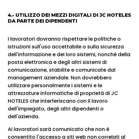
4.- UTILIZZO DEI MEZZI DIGITALI DI JC HOTELES
DA PARTE DEI DIPENDENTI
I lavoratori dovranno rispettare le politiche o
istruzioni sull'uso accettabile o sulla sicurezza
dell'informazione e dei loro sistemi, nonché della
posta elettronica e degli altri sistemi di
comunicazione, stabilite e comunicate dal
management aziendale. Non dovrebbero
utilizzare personalmente i sistemi e le
attrezzature informatiche di proprietà di JC
HOTELES che interferiscano con il lavoro
dell'impiegato, degli altri dipendenti o
dell'azienda.
Ai lavoratori sarà comunicato che non è
consentito l'accesso a siti web non correlati al