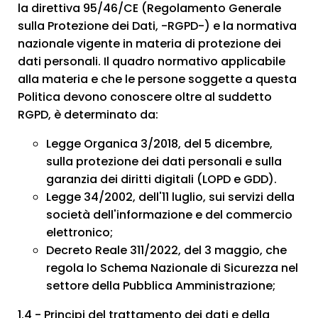
la direttiva 95/46/CE (Regolamento Generale
sulla Protezione dei Dati, -RGPD-) e la normativa
nazionale vigente in materia di protezione dei
dati personali. Il quadro normativo applicabile
alla materia e che le persone soggette a questa
Politica devono conoscere oltre al suddetto
RGPD, è determinato da:
Legge Organica 3/2018, del 5 dicembre,
sulla protezione dei dati personali e sulla
garanzia dei diritti digitali (LOPD e GDD).
Legge 34/2002, dell'11 luglio, sui servizi della
società dell'informazione e del commercio
elettronico;
Decreto Reale 311/2022, del 3 maggio, che
regola lo Schema Nazionale di Sicurezza nel
settore della Pubblica Amministrazione;
1.4 - Principi del trattamento dei dati e della