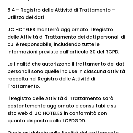
8.4 – Registro delle Attività di Trattamento –
Utilizzo dei dati
JC HOTELES manterrà aggiornato il Registro
delle Attività di Trattamento dei dati personali di
cui è responsabile, includendo tutte le
informazioni previste dall’articolo 30 del RGPD.
Le finalità che autorizzano il trattamento dei dati
personali sono quelle incluse in ciascuna attività
raccolta nel Registro delle Attività di
Trattamento.
Il Registro delle Attività di Trattamento sarà
costantemente aggiornato e consultabile sul
sito web di JC HOTELES in conformità con
quanto disposto dalla LOPDGDD.
Qualsiasi dubbio sulle finalità del trattamento