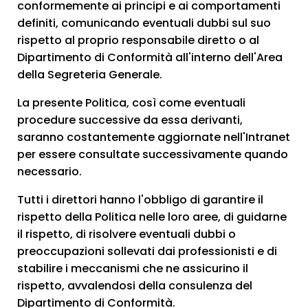
conformemente ai principi e ai comportamenti
definiti, comunicando eventuali dubbi sul suo
rispetto al proprio responsabile diretto o al
Dipartimento di Conformità all'interno dell'Area
della Segreteria Generale.
La presente Politica, così come eventuali
procedure successive da essa derivanti,
saranno costantemente aggiornate nell'Intranet
per essere consultate successivamente quando
necessario.
Tutti i direttori hanno l'obbligo di garantire il
rispetto della Politica nelle loro aree, di guidarne
il rispetto, di risolvere eventuali dubbi o
preoccupazioni sollevati dai professionisti e di
stabilire i meccanismi che ne assicurino il
rispetto, avvalendosi della consulenza del
Dipartimento di Conformità.