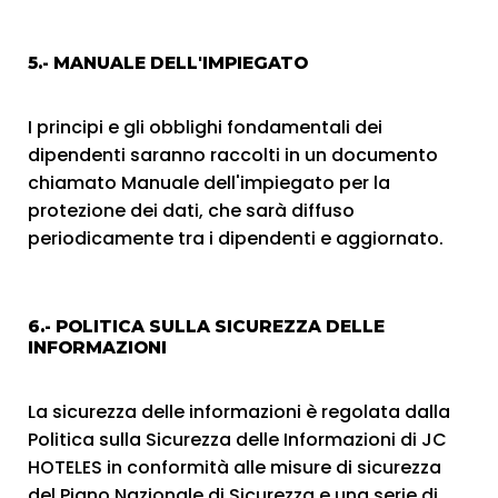
5.- MANUALE DELL'IMPIEGATO
I principi e gli obblighi fondamentali dei
dipendenti saranno raccolti in un documento
chiamato Manuale dell'impiegato per la
protezione dei dati, che sarà diffuso
periodicamente tra i dipendenti e aggiornato.
6.- POLITICA SULLA SICUREZZA DELLE
INFORMAZIONI
La sicurezza delle informazioni è regolata dalla
Politica sulla Sicurezza delle Informazioni di JC
HOTELES in conformità alle misure di sicurezza
del Piano Nazionale di Sicurezza e una serie di