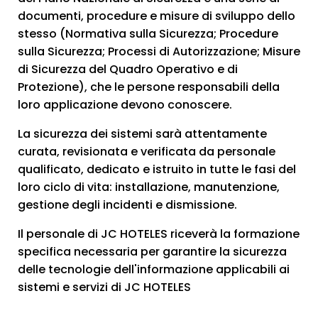
documenti, procedure e misure di sviluppo dello
stesso (Normativa sulla Sicurezza; Procedure
sulla Sicurezza; Processi di Autorizzazione; Misure
di Sicurezza del Quadro Operativo e di
Protezione), che le persone responsabili della
loro applicazione devono conoscere.
La sicurezza dei sistemi sarà attentamente
curata, revisionata e verificata da personale
qualificato, dedicato e istruito in tutte le fasi del
loro ciclo di vita: installazione, manutenzione,
gestione degli incidenti e dismissione.
Il personale di JC HOTELES riceverà la formazione
specifica necessaria per garantire la sicurezza
delle tecnologie dell'informazione applicabili ai
sistemi e servizi di JC HOTELES