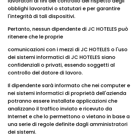
lavoratori ai fini del controllo del rispetto degli
obblighi lavorativi o statutari e per garantire
l'integrità di tali dispositivi.
Pertanto, nessun dipendente di JC HOTELES può
ritenere che le proprie
comunicazioni con i mezzi di JC HOTELES o l'uso
dei sistemi informatici di JC HOTELES siano
confidenziali o privati, essendo soggetti al
controllo del datore di lavoro.
Il dipendente sarà informato che nei computer e
nei sistemi informatici di proprietà dell'azienda
potranno essere installate applicazioni che
analizzano il traffico inviato e ricevuto da
Internet e che lo permettono o vietano in base a
una serie di regole definite dagli amministratori
dei sistemi.