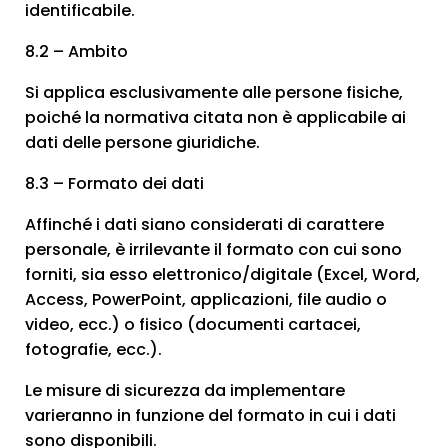
identificabile.
8.2 – Ambito
Si applica esclusivamente alle persone fisiche,
poiché la normativa citata non è applicabile ai
dati delle persone giuridiche.
8.3 – Formato dei dati
Affinché i dati siano considerati di carattere
personale, è irrilevante il formato con cui sono
forniti, sia esso elettronico/digitale (Excel, Word,
Access, PowerPoint, applicazioni, file audio o
video, ecc.) o fisico (documenti cartacei,
fotografie, ecc.).
Le misure di sicurezza da implementare
varieranno in funzione del formato in cui i dati
sono disponibili.