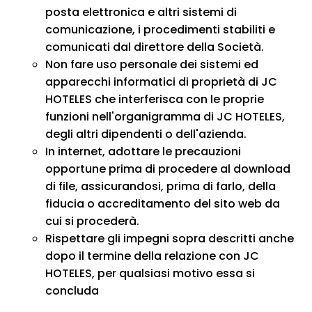
posta elettronica e altri sistemi di
comunicazione, i procedimenti stabiliti e
comunicati dal direttore della Società.
Non fare uso personale dei sistemi ed
apparecchi informatici di proprietà di JC
HOTELES che interferisca con le proprie
funzioni nell'organigramma di JC HOTELES,
degli altri dipendenti o dell'azienda.
In internet, adottare le precauzioni
opportune prima di procedere al download
di file, assicurandosi, prima di farlo, della
fiducia o accreditamento del sito web da
cui si procederà.
Rispettare gli impegni sopra descritti anche
dopo il termine della relazione con JC
HOTELES, per qualsiasi motivo essa si
concluda