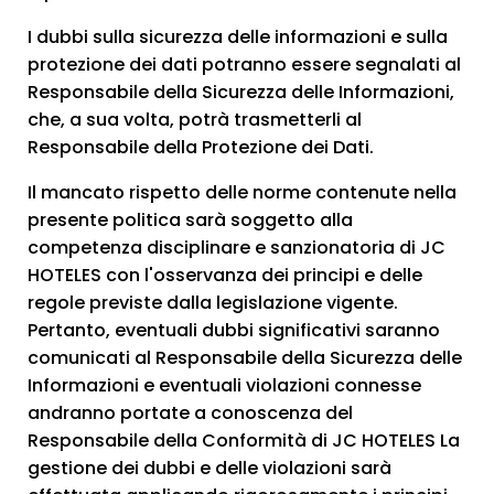
I dubbi sulla sicurezza delle informazioni e sulla
protezione dei dati potranno essere segnalati al
Responsabile della Sicurezza delle Informazioni,
che, a sua volta, potrà trasmetterli al
Responsabile della Protezione dei Dati.
Il mancato rispetto delle norme contenute nella
presente politica sarà soggetto alla
competenza disciplinare e sanzionatoria di JC
HOTELES con l'osservanza dei principi e delle
regole previste dalla legislazione vigente.
Pertanto, eventuali dubbi significativi saranno
comunicati al Responsabile della Sicurezza delle
Informazioni e eventuali violazioni connesse
andranno portate a conoscenza del
Responsabile della Conformità di JC HOTELES La
gestione dei dubbi e delle violazioni sarà