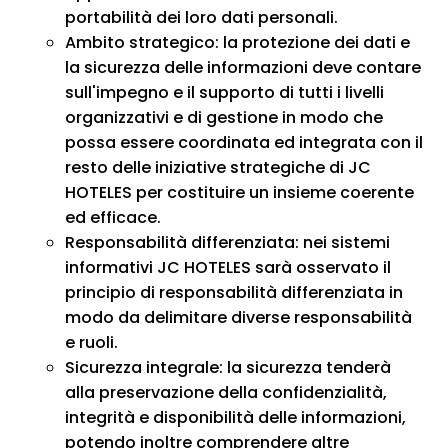
portabilità dei loro dati personali.
Ambito strategico: la protezione dei dati e
la sicurezza delle informazioni deve contare
sull'impegno e il supporto di tutti i livelli
organizzativi e di gestione in modo che
possa essere coordinata ed integrata con il
resto delle iniziative strategiche di JC
HOTELES per costituire un insieme coerente
ed efficace.
Responsabilità differenziata: nei sistemi
informativi JC HOTELES sarà osservato il
principio di responsabilità differenziata in
modo da delimitare diverse responsabilità
e ruoli.
Sicurezza integrale: la sicurezza tenderà
alla preservazione della confidenzialità,
integrità e disponibilità delle informazioni,
potendo inoltre comprendere altre