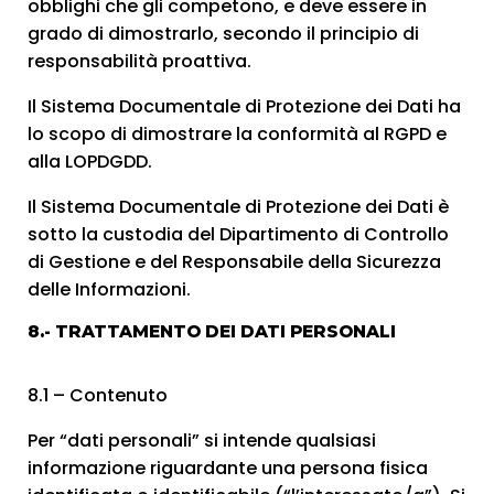
obblighi che gli competono, e deve essere in
grado di dimostrarlo, secondo il principio di
responsabilità proattiva.
Il Sistema Documentale di Protezione dei Dati ha
lo scopo di dimostrare la conformità al RGPD e
alla LOPDGDD.
Il Sistema Documentale di Protezione dei Dati è
sotto la custodia del Dipartimento di Controllo
di Gestione e del Responsabile della Sicurezza
delle Informazioni.
8.- TRATTAMENTO DEI DATI PERSONALI
8.1 – Contenuto
Per “dati personali” si intende qualsiasi
informazione riguardante una persona fisica