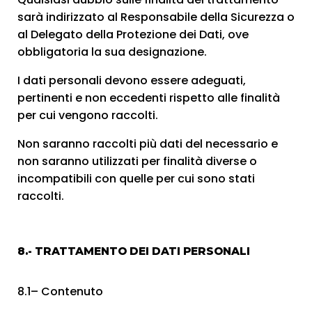
sarà indirizzato al Responsabile della Sicurezza o
al Delegato della Protezione dei Dati, ove
obbligatoria la sua designazione.
I dati personali devono essere adeguati,
pertinenti e non eccedenti rispetto alle finalità
per cui vengono raccolti.
Non saranno raccolti più dati del necessario e
non saranno utilizzati per finalità diverse o
incompatibili con quelle per cui sono stati
raccolti.
8.- TRATTAMENTO DEI DATI PERSONALI
8.1– Contenuto