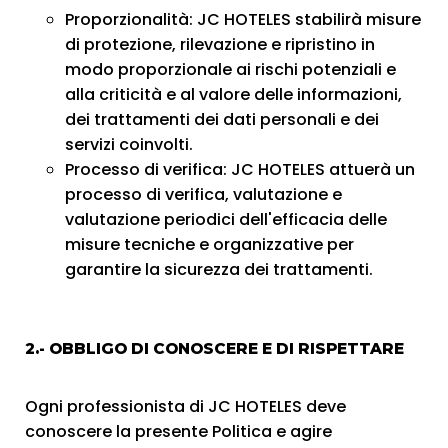
Proporzionalità: JC HOTELES stabilirà misure
di protezione, rilevazione e ripristino in
modo proporzionale ai rischi potenziali e
alla criticità e al valore delle informazioni,
dei trattamenti dei dati personali e dei
servizi coinvolti.
Processo di verifica: JC HOTELES attuerà un
processo di verifica, valutazione e
valutazione periodici dell'efficacia delle
misure tecniche e organizzative per
garantire la sicurezza dei trattamenti.
2.- OBBLIGO DI CONOSCERE E DI RISPETTARE
Ogni professionista di JC HOTELES deve
conoscere la presente Politica e agire