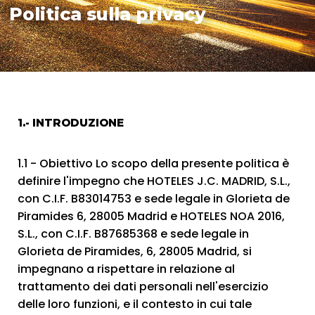
Politica sulla privacy
1.- INTRODUZIONE
1.1 - Obiettivo Lo scopo della presente politica è
definire l'impegno che HOTELES J.C. MADRID, S.L.,
con C.I.F. B83014753 e sede legale in Glorieta de
Piramides 6, 28005 Madrid e HOTELES NOA 2016,
S.L., con C.I.F. B87685368 e sede legale in
Glorieta de Piramides, 6, 28005 Madrid, si
impegnano a rispettare in relazione al
trattamento dei dati personali nell'esercizio
delle loro funzioni, e il contesto in cui tale