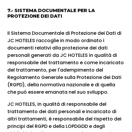
7.- SISTEMA DOCUMENTALE PER LA
PROTEZIONE DEI DATI
Il Sistema Documentale di Protezione dei Dati di
JC HOTELES raccoglie in modo ordinato i
documenti relativi alla protezione dei dati
personali generati da JC HOTELES in qualità di
responsabile del trattamento e come incaricato
del trattamento, per l'adempimento del
Regolamento Generale sulla Protezione dei Dati
(RGPD), della normativa nazionale e di quella
che può essere emanata nel suo sviluppo.
JC HOTELES, in qualità di responsabile del
trattamento dei dati personali e incaricato di
altri trattamenti, è responsabile del rispetto dei
principi del RGPD e della LOPDGDD e degli