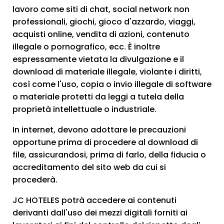
lavoro come siti di chat, social network non
professionali, giochi, gioco d'azzardo, viaggi,
acquisti online, vendita di azioni, contenuto
illegale o pornografico, ecc. È inoltre
espressamente vietata la divulgazione e il
download di materiale illegale, violante i diritti,
così come l'uso, copia o invio illegale di software
o materiale protetti da leggi a tutela della
proprietà intellettuale o industriale.
In internet, devono adottare le precauzioni
opportune prima di procedere al download di
file, assicurandosi, prima di farlo, della fiducia o
accreditamento del sito web da cui si
procederà.
JC HOTELES potrà accedere ai contenuti
derivanti dall'uso dei mezzi digitali forniti ai