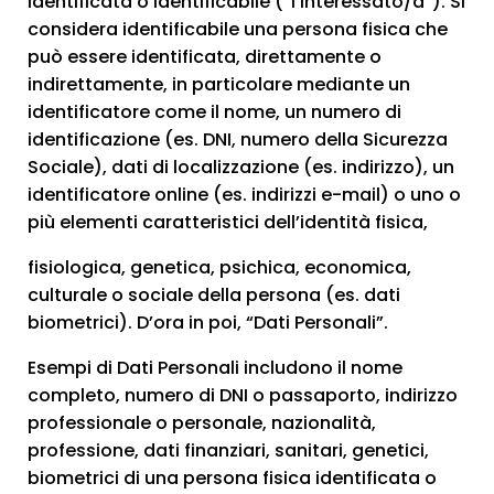
identificata o identificabile (“l’interessato/a”). Si
considera identificabile una persona fisica che
può essere identificata, direttamente o
indirettamente, in particolare mediante un
identificatore come il nome, un numero di
identificazione (es. DNI, numero della Sicurezza
Sociale), dati di localizzazione (es. indirizzo), un
identificatore online (es. indirizzi e-mail) o uno o
più elementi caratteristici dell’identità fisica,
fisiologica, genetica, psichica, economica,
culturale o sociale della persona (es. dati
biometrici). D’ora in poi, “Dati Personali”.
Esempi di Dati Personali includono il nome
completo, numero di DNI o passaporto, indirizzo
professionale o personale, nazionalità,
professione, dati finanziari, sanitari, genetici,
biometrici di una persona fisica identificata o