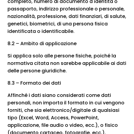
completo, numero di documento d'identità o
passaporto, indirizzo professionale o personale,
nazionalità, professione, dati finanziari, di salute,
genetici, biometrici, di una persona fisica
identificata o identificabile.
8.2 – Ambito di applicazione
Si applica solo alle persone fisiche, poiché la
normativa citata non sarebbe applicabile ai dati
delle persone giuridiche.
8.3 – Formato dei dati
Affinché i dati siano considerati come dati
personali, non importa il formato in cui vengono
forniti, che sia elettronico/digitale di qualsiasi
tipo (Excel, Word, Access, PowerPoint,
applicazione, file audio o video, ecc.), o fisico
(documento cartaceo, fotografie, ecc.).