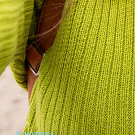
JC HOTELES