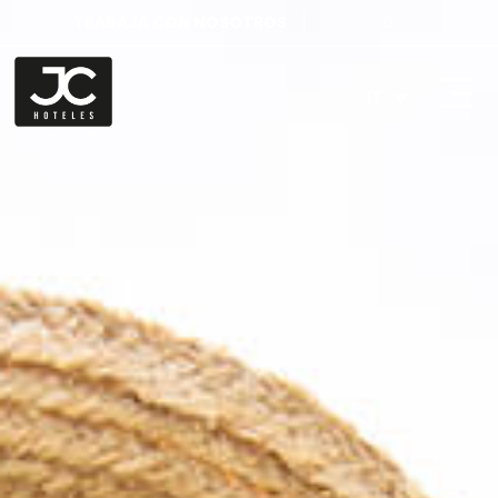
TRABAJA CON NOSOTROS
IT