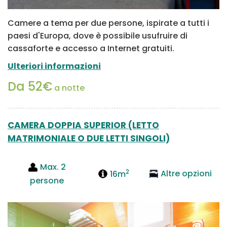
Camere a tema per due persone, ispirate a tutti i
paesi d'Europa, dove è possibile usufruire di
cassaforte e accesso a Internet gratuiti.
Ulteriori informazioni
Da 52€
a notte
CAMERA DOPPIA SUPERIOR (LETTO
MATRIMONIALE O DUE LETTI SINGOLI)
Max. 2
2
16m
Altre opzioni
persone