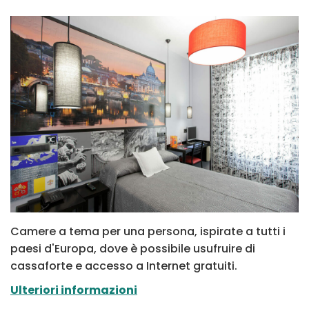
Camere a tema per una persona, ispirate a tutti i
paesi d'Europa, dove è possibile usufruire di
cassaforte e accesso a Internet gratuiti.
Ulteriori informazioni