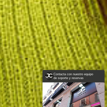
Contacta con nuestro equipo
de soporte y reservas