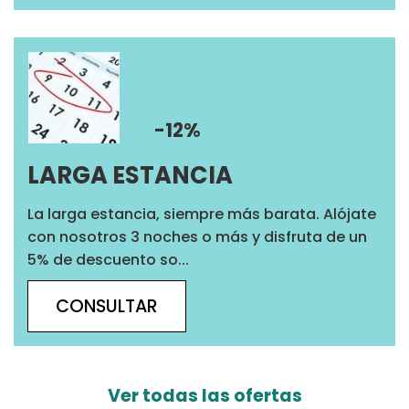
-12%
LARGA ESTANCIA
La larga estancia, siempre más barata. Alójate
con nosotros 3 noches o más y disfruta de un
5% de descuento so...
CONSULTAR
Ver todas las ofertas