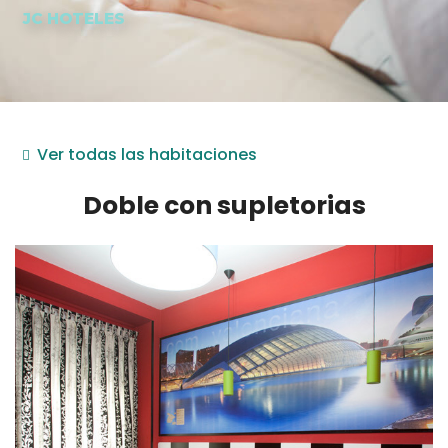
JC HOTELES
Ver todas las habitaciones
Doble con supletorias