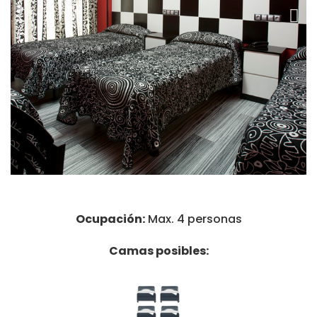
Ocupación:
Max. 4 personas
Camas posibles: