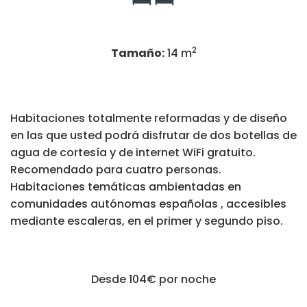
2
Tamaño:
14 m
Habitaciones totalmente reformadas y de diseño
en las que usted podrá disfrutar de dos botellas de
agua de cortesía y de internet WiFi gratuito.
Recomendado para cuatro personas.
Habitaciones temáticas ambientadas en
comunidades autónomas españolas , accesibles
mediante escaleras, en el primer y segundo piso.
Desde 104€
por noche