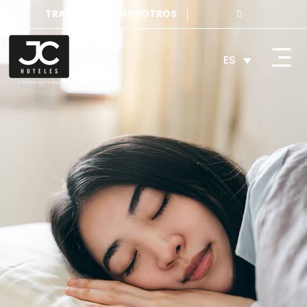
TRABAJA CON NOSOTROS
ES