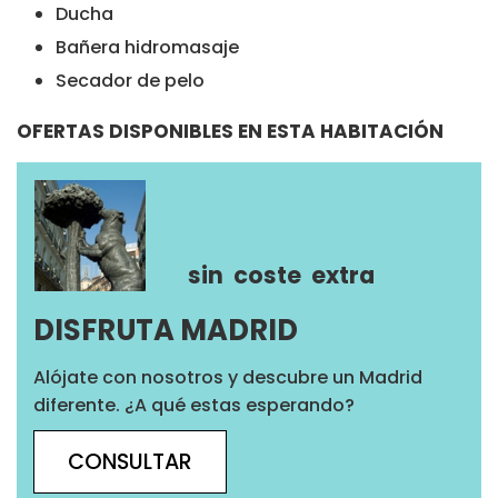
Ducha
Bañera hidromasaje
Secador de pelo
OFERTAS DISPONIBLES EN ESTA HABITACIÓN
sin
coste
extra
DISFRUTA MADRID
Alójate con nosotros y descubre un Madrid
diferente. ¿A qué estas esperando?
CONSULTAR