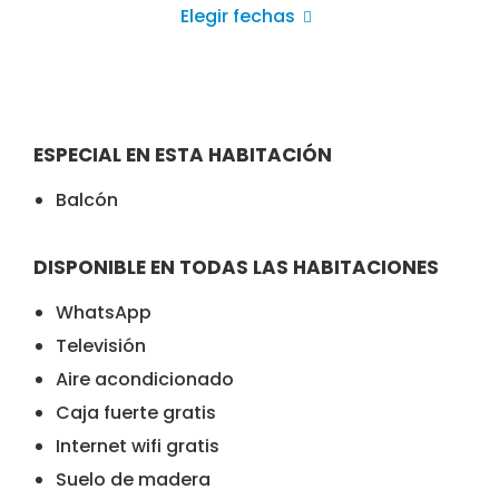
Elegir fechas
ESPECIAL EN ESTA HABITACIÓN
Balcón
DISPONIBLE EN TODAS LAS HABITACIONES
WhatsApp
Televisión
Aire acondicionado
Caja fuerte gratis
Internet wifi gratis
Suelo de madera