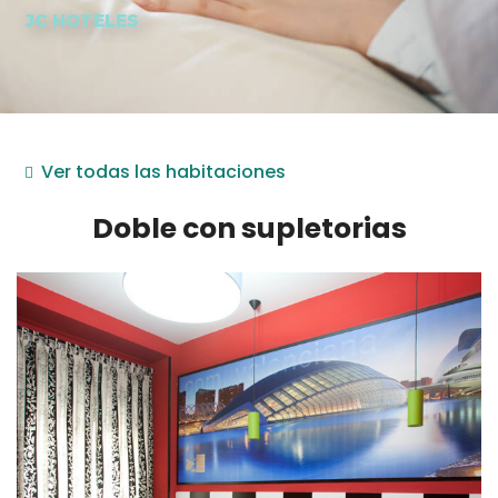
JC HOTELES
Ver todas las habitaciones
Doble con supletorias