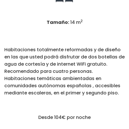
2
Tamaño:
14 m
Habitaciones totalmente reformadas y de diseño
en las que usted podrá disfrutar de dos botellas de
agua de cortesía y de internet WiFi gratuito.
Recomendado para cuatro personas.
Habitaciones temáticas ambientadas en
comunidades autónomas españolas , accesibles
mediante escaleras, en el primer y segundo piso.
Desde 104€
por noche