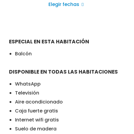
Elegir fechas
ESPECIAL EN ESTA HABITACIÓN
Balcón
DISPONIBLE EN TODAS LAS HABITACIONES
WhatsApp
Televisión
Aire acondicionado
Caja fuerte gratis
Internet wifi gratis
Suelo de madera