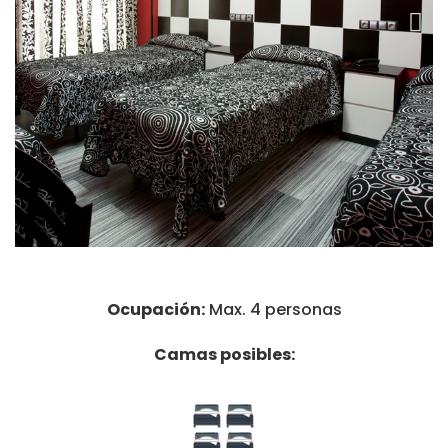
Ocupación:
Max. 4 personas
Camas posibles: