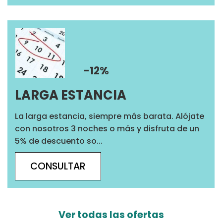
-12%
LARGA ESTANCIA
La larga estancia, siempre más barata. Alójate
con nosotros 3 noches o más y disfruta de un
5% de descuento so...
CONSULTAR
Ver todas las ofertas