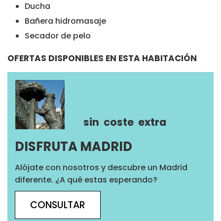
Ducha
Bañera hidromasaje
Secador de pelo
OFERTAS DISPONIBLES EN ESTA HABITACIÓN
sin
coste
extra
DISFRUTA MADRID
Alójate con nosotros y descubre un Madrid
diferente. ¿A qué estas esperando?
CONSULTAR