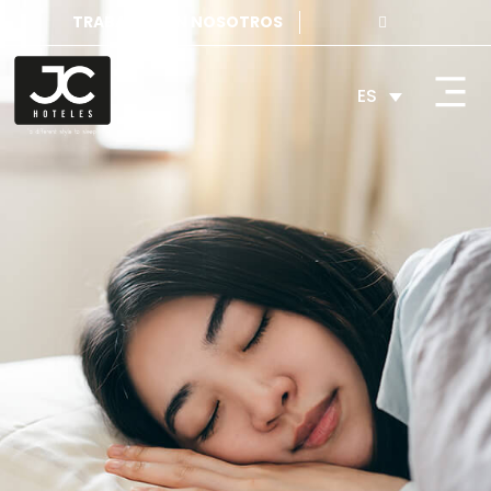
TRABAJA CON NOSOTROS
ES